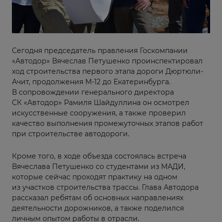
Сегодня председатель правления Госкомпании
«Автодор» Вячеслав Петушенко проинспектировал
ход строительства первого этапа дороги Дюртюли-
Ачит, продолжения М-12 до Екатеринбурга.
В сопровождении генерального директора
СК «Автодор» Рамиля Шайдуллина он осмотрел
искусственные сооружения, а также проверил
качество выполнения промежуточных этапов работ
при строительстве автодороги.
Кроме того, в ходе объезда состоялась встреча
Вячеслава Петушенко со студентами из МАДИ,
которые сейчас проходят практику на одном
из участков строительства трассы. Глава Автодора
рассказал ребятам об основных направлениях
деятельности дорожников, а также поделился
личным опытом работы в отрасли.