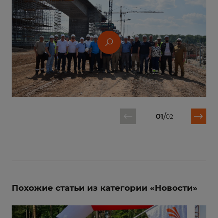
01
/
02
Похожие статьи из категории «Новости»