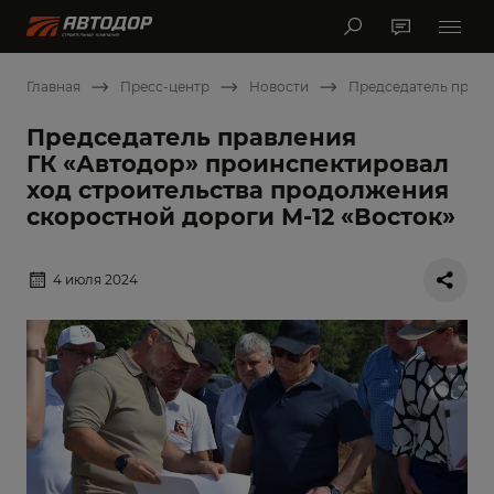
Главная
Пресс-центр
Новости
Председатель правл
Председатель правления
ГК «Автодор» проинспектировал
ход строительства продолжения
скоростной дороги М-12 «Восток»
4 июля 2024