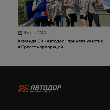
11 июня 2026
Команда СК «Автодор» приняла участие
в Кроссе корпораций