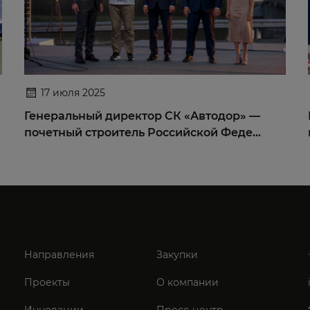
17 июля 2025
Генеральный директор СК «Автодор» —
почетный строитель Российской Феде…
Направления
Закупки
Проекты
О компании