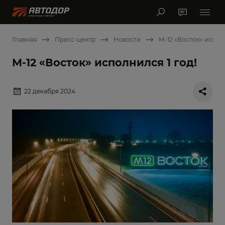
Главная
Пресс-центр
Новости
М-12 «Восток» исполн
М-12 «Восток» исполнился 1 год!
22 декабря 2024