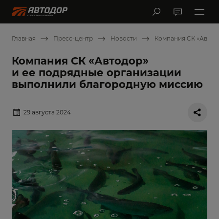
Главная
Пресс-центр
Новости
Компания СК «Автод
Компания СК «Автодор»
и ее подрядные организации
выполнили благородную миссию
29 августа 2024