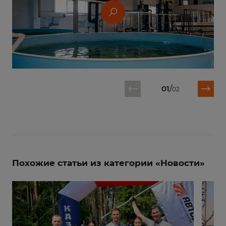
01
/
02
Похожие статьи из категории «Новости»