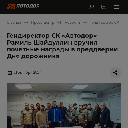
Главная
Пресс-центр
Новости
Гендиректор СК «Ав
Гендиректор СК «Автодор»
Рамиль Шайдуллин вручил
почетные награды в преддверии
Дня дорожника
21 октября 2024