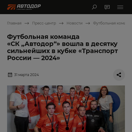
Главная
Пресс-центр
Новости
Футбольная команда 
Футбольная команда
«СК „Автодор“» вошла в десятку
сильнейших в кубке «Транспорт
России — 2024»
31 марта 2024