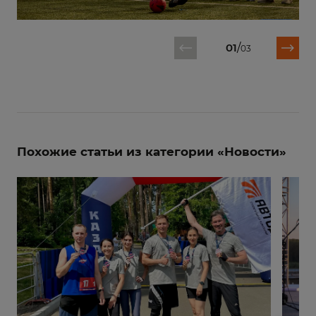
01
/
03
Похожие статьи из категории «Новости»